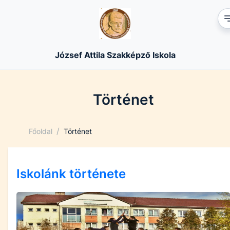
József Attila Szakképző Iskola
Történet
/
Főoldal
Történet
Iskolánk története