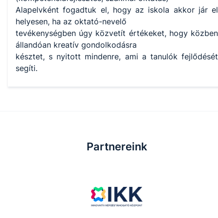
Alapelvként fogadtuk el, hogy az iskola akkor jár el
helyesen, ha az oktató-nevelő
tevékenységben úgy közvetít értékeket, hogy közben
állandóan kreatív gondolkodásra
késztet, s nyitott mindenre, ami a tanulók fejlődését
segíti.
Partnereink