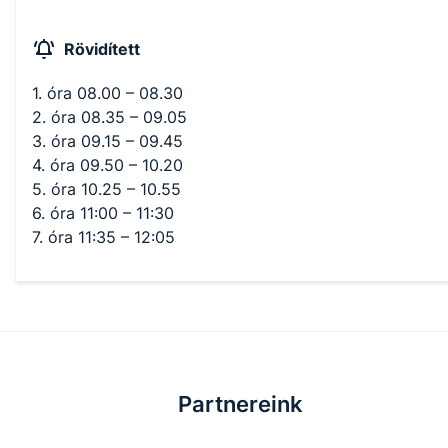
Rövidített
1. óra 08.00 – 08.30
2. óra 08.35 – 09.05
3. óra 09.15 – 09.45
4. óra 09.50 – 10.20
5. óra 10.25 – 10.55
6. óra 11:00 – 11:30
7. óra 11:35 – 12:05
Partnereink