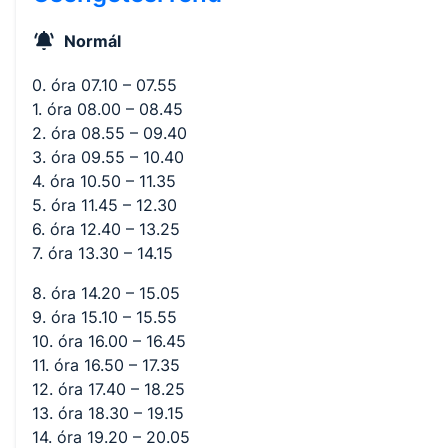
Normál
0. óra 07.10 – 07.55
1. óra 08.00 – 08.45
2. óra 08.55 – 09.40
3. óra 09.55 – 10.40
4. óra 10.50 – 11.35
5. óra 11.45 – 12.30
6. óra 12.40 – 13.25
7. óra 13.30 – 14.15
8. óra 14.20 – 15.05
9. óra 15.10 – 15.55
10. óra 16.00 – 16.45
11. óra 16.50 – 17.35
12. óra 17.40 – 18.25
13. óra 18.30 – 19.15
14. óra 19.20 – 20.05